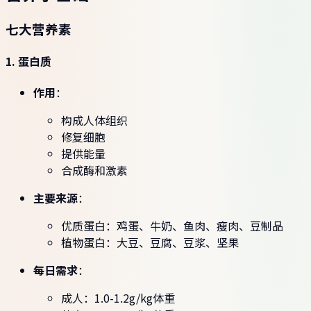
七大营养素
1. 蛋白质
作用
：
构成人体组织
修复细胞
提供能量
合成酶和激素
主要来源
：
优质蛋白：鸡蛋、牛奶、鱼肉、瘦肉、豆制品
植物蛋白：大豆、豆腐、豆浆、坚果
每日需求
：
成人：1.0-1.2g/kg体重