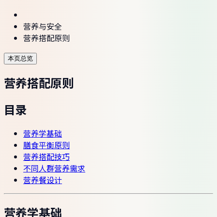
营养与安全
营养搭配原则
本页总览
营养搭配原则
目录
营养学基础
膳食平衡原则
营养搭配技巧
不同人群营养需求
营养餐设计
营养学基础