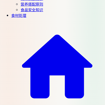
营养搭配原则
食品安全知识
食材处理